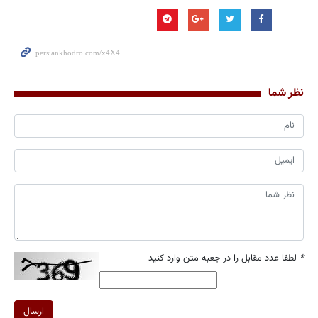
نظر شما
*
لطفا عدد مقابل را در جعبه متن وارد کنید
ارسال