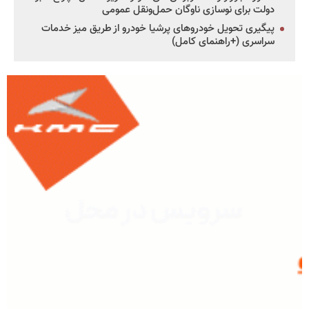
دولت برای نوسازی ناوگان حمل‌ونقل عمومی
پیگیری تحویل خودروهای پرشیا خودرو از طریق میز خدمات
سراسری (+راهنمای کامل)