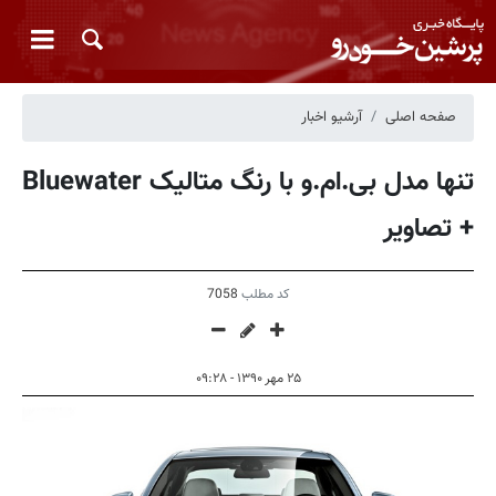
صفحه اصلی
آرشیو اخبار
تنها مدل بی.ام.و با رنگ متالیک Bluewater
+ تصاویر
کد مطلب
7058
۲۵ مهر ۱۳۹۰ - ۰۹:۲۸