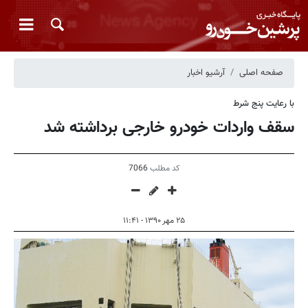
صفحه اصلی
آرشیو اخبار
با رعایت پنج شرط
سقف واردات خودرو خارجی برداشته شد
کد مطلب
7066
۲۵ مهر ۱۳۹۰ - ۱۱:۴۱