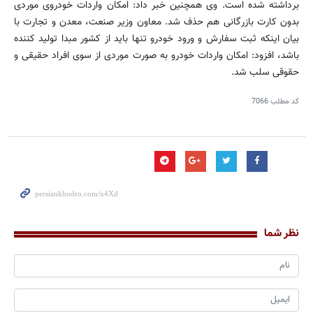
برداشته شده است. وی همچنین خبر داد: امکان واردات خودروی موردی
بدون کارت بازرگانی هم حذف شد. معاون وزیر صنعت، معدن و تجارت با
بیان اینکه ثبت سفارش و ورود خودرو تنها باید از کشور مبدا تولید کننده
باشد، افزود: امکان واردات خودرو به صورت موردی از سوی افراد حقیقی و
حقوقی سلب شد.
کد مطلب
7066
نظر شما