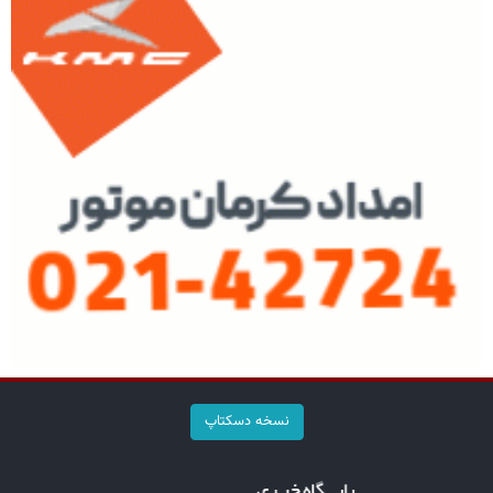
نسخه دسکتاپ