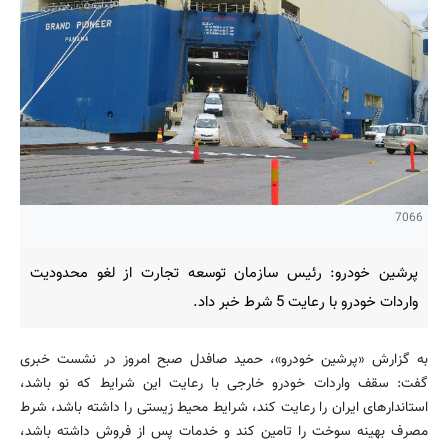
7066
پرشین خودرو: رئیس سازمان توسعه تجارت از لغو محدودیت
واردات خودرو با رعایت 5 شرط خبر داد.
به گزارش «پرشین خودرو»، حمید صافدل صبح امروز در نشست خبری
گفت: سقف واردات خودرو خارجی با رعایت این شرایط که نو باشد،
استاندارهای ایران را رعایت کند، شرایط محیط زیستی را داشته باشد، شرط
مصرف بهینه سوخت را تامین کند و خدمات پس از فروش داشته باشد،