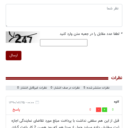
*
لطفا عدد مقابل را در جعبه متن وارد کنید
ارسال
نظرات
نظرات منتشر شده: 5
نظرات در صف انتشار: 0
نظرات غیرقابل انتشار: 0
کاوه
۰۰:۰۰ - ۱۳۹۰/۰۷/۲۵
پاسخ
0
0
قبل از این هم سقفی نداشت با پرداخت مبلغ مورد تقاضای نمایندگی اجازه
ثبت سفارش داده میشد حمل از مبدا هم که بود همین 2 کار باعث گرانتر