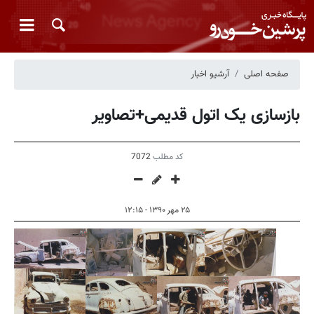
صفحه اصلی
آرشیو اخبار
بازسازی یک اتول قدیمی+تصاویر
کد مطلب
7072
۲۵ مهر ۱۳۹۰ - ۱۲:۱۵