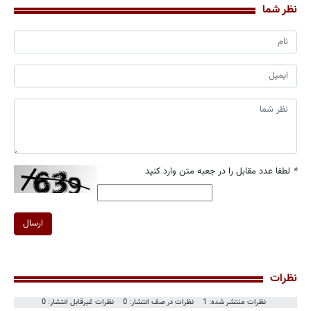
نظر شما
*
لطفا عدد مقابل را در جعبه متن وارد کنید
ارسال
نظرات
نظرات منتشر شده: 1
نظرات در صف انتشار: 0
نظرات غیرقابل انتشار: 0