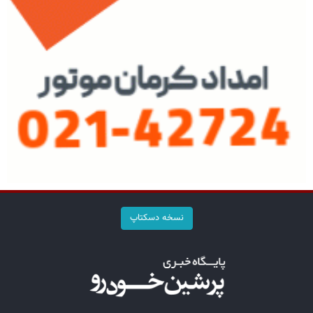
نسخه دسکتاپ