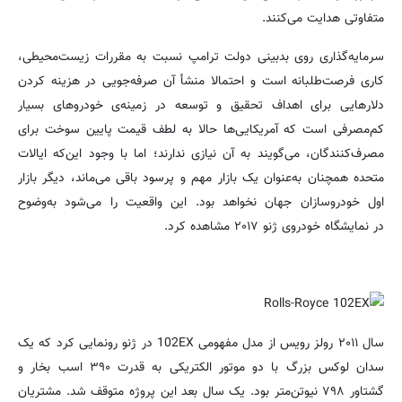
متفاوتی هدایت می‌کنند.
سرمایه‌گذاری روی بدبینی دولت ترامپ نسبت به مقررات زیست‌محیطی،
کاری فرصت‌طلبانه است و احتمالا منشأ آن صرفه‌جویی در هزینه کردن
دلارهایی برای اهداف تحقیق و توسعه در زمینه‌ی خودروهای بسیار
کم‌مصرفی است که آمریکایی‌ها حالا به لطف قیمت پایین سوخت برای
مصرف‌کنندگان، می‌گویند به آن نیازی ندارند؛ اما با وجود این‌که ایالات
متحده همچنان به‌عنوان یک بازار مهم و پرسود باقی می‌ماند، دیگر بازار
اول خودروسازان جهان نخواهد بود. این واقعیت را می‌شود به‌وضوح
در
نمایشگاه خودروی ژنو ۲۰۱۷
مشاهده کرد.
سال ۲۰۱۱ رولز رویس از مدل مفهومی 102EX در ژنو رونمایی کرد که یک
سدان لوکس بزرگ با دو موتور الکتریکی به قدرت ۳۹۰ اسب بخار و
گشتاور ۷۹۸ نیوتن‌متر بود. یک سال بعد این پروژه متوقف شد. مشتریان