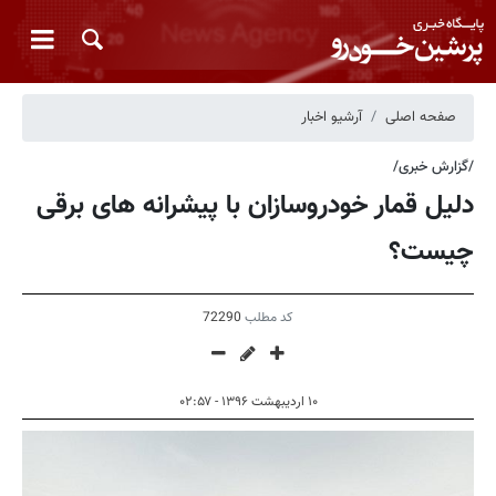
صفحه اصلی
آرشیو اخبار
/گزارش خبری/
دلیل قمار خودروسازان با پیشرانه های برقی
چیست؟
کد مطلب
72290
۱۰ اردیبهشت ۱۳۹۶ - ۰۲:۵۷