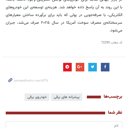
با این روند به آن پاسخ داده خواهد شد. هزینه‌ی توسعه‌ی این خودروهای
الکتریکی، با صرفه‌جویی در پولی که باید برای برآورده ساختن معیارهای
سرسختانه‌ی مصرف سوخت آمریکا در سال ۲۰۲۵ صرف می‌شد، جبران
می‌شود.
کد مطلب
72290
برچسب‌ها
پیشرانه های برقی
خودروی برقی
نظر شما