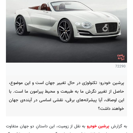
72290
پرشین خودرو: تکنولوژی در حال تغییر جهان است و این موضوع،
حاصل از تغییر نگرش ما به طبیعت و محیط پیرامون ما است. با
این اوصاف، آیا پیشرانه‌های برقی، نقشی اساسی در آینده‌ی جهان
خواهند داشت؟
به گزارش
پرشین خودرو
به نقل از زومیت، این داستانِ دو جهان متفاوت