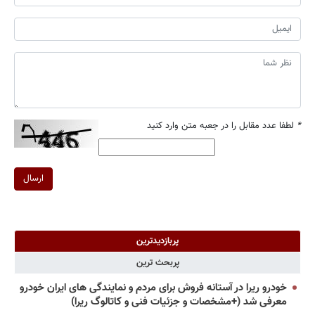
*
لطفا عدد مقابل را در جعبه متن وارد کنید
ارسال
پربازدیدترین
پربحث ترین
خودرو ریرا در آستانه فروش برای مردم و نمایندگی های ایران خودرو
معرفی شد (+مشخصات و جزئیات فنی و کاتالوگ ریرا)