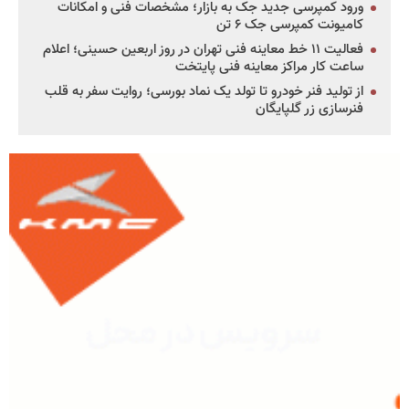
ورود کمپرسی جدید جک به بازار؛ مشخصات فنی و امکانات
کامیونت کمپرسی جک ۶ تن
فعالیت ۱۱ خط معاینه فنی تهران در روز اربعین حسینی؛ اعلام
ساعت کار مراکز معاینه فنی پایتخت
از تولید فنر خودرو تا تولد یک نماد بورسی؛ روایت سفر به قلب
فنرسازی زر گلپایگان