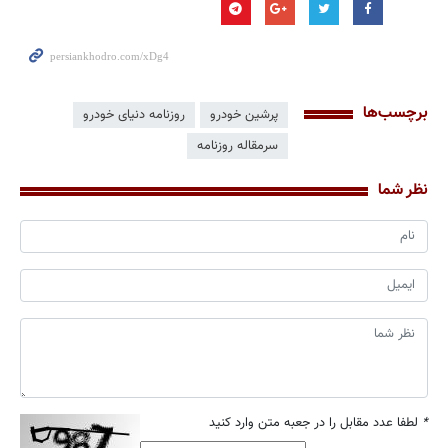
برچسب‌ها
پرشین خودرو
روزنامه دنیای خودرو
سرمقاله روزنامه
نظر شما
*
لطفا عدد مقابل را در جعبه متن وارد کنید