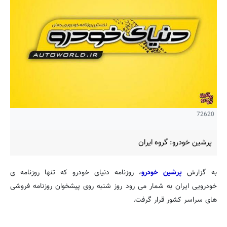
72620
پرشین خودرو: گروه ایران
به گزارش
پرشین خودرو
، روزنامه دنیای خودرو که تنها روزنامه ی
خودرویی ایران به شمار می رود روز شنبه روی پیشخوان روزنامه فروشی
های سراسر کشور قرار گرفت.