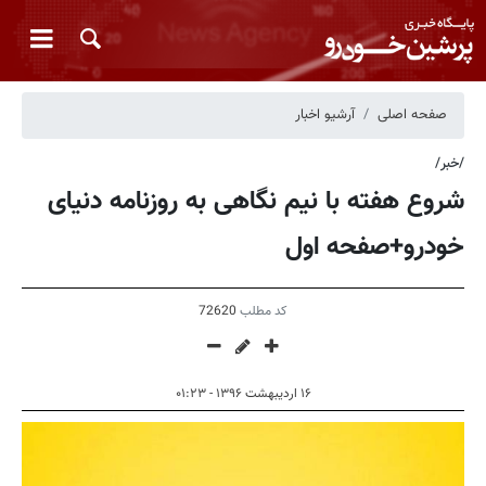
صفحه اصلی
آرشیو اخبار
/خبر/
شروع هفته با نیم نگاهی به روزنامه دنیای
خودرو+صفحه اول
کد مطلب
72620
۱۶ اردیبهشت ۱۳۹۶ - ۰۱:۲۳