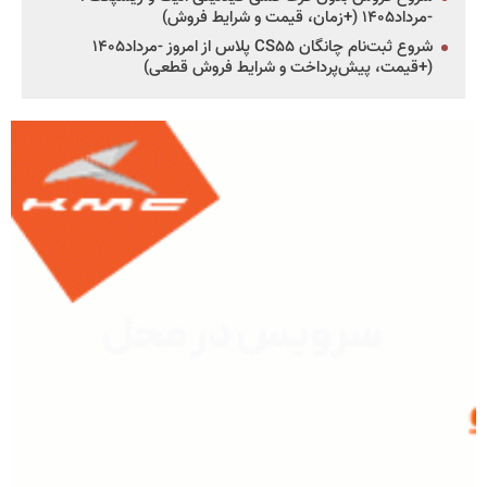
-مرداد۱۴۰۵ (+زمان، قیمت و شرایط فروش)
شروع ثبت‌نام چانگان CS۵۵ پلاس از امروز -مرداد۱۴۰۵
(+قیمت، پیش‌پرداخت و شرایط فروش قطعی)