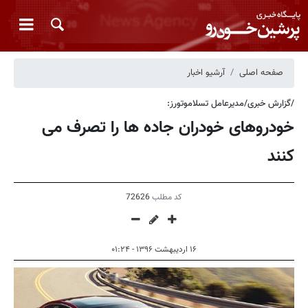
صفحه اصلی
آرشیو اخبار
/گزارش خبری/مدیرعامل تسلاموتورز:
خودروهای خودران جاده ها را تصرف می
کنند
کد مطلب
72626
۱۶ اردیبهشت ۱۳۹۶ - ۰۱:۲۴