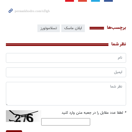
برچسب‌ها
ایلان ماسک
تسلاموتورز
نظر شما
*
لطفا عدد مقابل را در جعبه متن وارد کنید