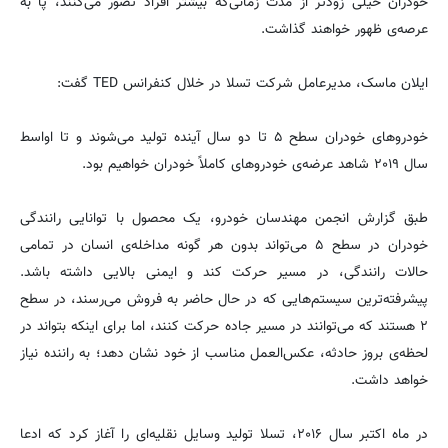
خودران خیلی زودتر از مدت زمانی‌که بیشتر افراد تصور می‌کنند، پا به
عرصه‌ی ظهور خواهند گذاشت.
ایلان ماسک، مدیرعامل شرکت تسلا در خلال کنفرانس TED گفت:
خودروهای خودران سطح ۵ تا دو سال آینده تولید می‌شوند و تا اواسط
سال ۲۰۱۹ شاهد عرضه‌ی خودروهای کاملاً خودران خواهیم بود.
طبق گزارش انجمن مهندسان خودرو، یک محصول با توانایی رانندگی
خودران در سطح ۵ می‌تواند بدون هر گونه مداخله‌ی انسان در تمامی
حالات رانندگی، در مسیر حرکت کند و ایمنی بالایی داشته باشد.
پیشرفته‌ترین سیستم‌هایی که در حال حاضر به فروش می‌رسند، در سطح
۲ هستند که می‌توانند در مسیر جاده حرکت کنند، اما برای اینکه بتواند در
لحظه‌ی بروز حادثه، عکس‌العمل مناسب از خود نشان دهد؛ به راننده نیاز
خواهد داشت.
در ماه اکتبر سال ۲۰۱۶، تسلا تولید وسایل نقلیه‌ای را آغاز کرد که ادعا