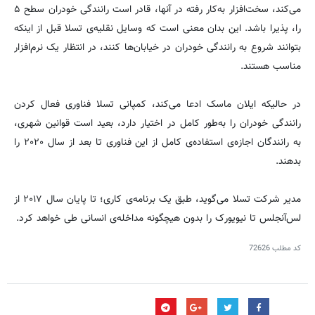
می‌کند، سخت‌افزار به‌کار رفته در آنها، قادر است رانندگی خودران سطح ۵
را، پذیرا باشد. این بدان معنی است که وسایل نقلیه‌ی تسلا قبل از اینکه
بتوانند شروع به رانندگی خودران در خیابان‌ها کنند، در انتظار یک نرم‌افزار
مناسب هستند.
در حالیکه ایلان ماسک ادعا می‌کند، کمپانی تسلا فناوری فعال کردن
رانندگی خودران را به‌طور کامل در اختیار دارد، بعید است قوانین شهری،
به رانندگان اجازه‌ی استفاده‌ی کامل از این فناوری تا بعد از سال ۲۰۲۰ را
بدهند.
مدیر شرکت تسلا می‌گوید، طبق یک برنامه‌ی کاری؛ تا پایان سال ۲۰۱۷ از
لس‌آنجلس تا نیویورک را بدون هیچگونه مداخله‌ی انسانی طی خواهد کرد.
کد مطلب
72626