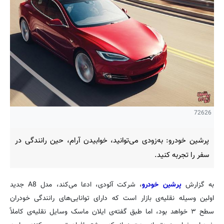
72626
پرشین خودرو: به‌زودی می‌توانید، خوابیدن آرام، حین رانندگی در
سفر را تجربه کنید.
به گزارش
پرشین خودرو
، شرکت آئودی، ادعا می‌کند، مدل A8 جدید
اولین وسیله نقلیه‌ی بازار است که دارای توانایی‌های رانندگی خودران
سطح ۳ خواهد بود، اما طبق گفته‌ی ایلان ماسک وسایل نقلیه‌ی کاملاً