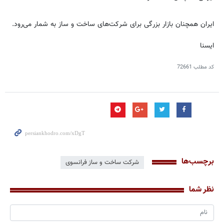
ایران همچنان بازار بزرگی برای شرکت‌های ساخت و ساز به شمار می‌رود.
ایسنا
کد مطلب
72661
برچسب‌ها
شرکت ساخت و ساز فرانسوی
نظر شما