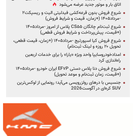
اتاق بار و موتور جدید عرضه می‌شود
شروع فروش بدون قرعه‌کشی فیدلیتی الیت و ریسپکت۲
-مرداد۱۴۰۵ (+زمان، قیمت و شرایط فروش)
شروع ثبت‌نام چانگان CS۵۵ پلاس از امروز -مرداد۱۴۰۵
(+قیمت، پیش‌پرداخت و شرایط فروش قطعی)
شروع فروش کیا اسپورتیج -مرداد۱۴۰۵ (+زمان، قیمت قطعی،
تحویل ۲۰ روزه و لینک ثبت‌نام)
امدادخودروسایپا واحد ویژه «یارا» را برای خدمات اربعین
راه‌اندازی کرد
شروع فروش دنا پلاس دستی EF۷P ایران خودرو -مرداد۱۴۰۵
(+قیمت، زمان ثبت‌نام و موعد تحویل)
جنسیس با درهای رولزرویسی می‌آید؛ رونمایی از لوکس‌ترین
SUV کره‌ای در آگوست2026