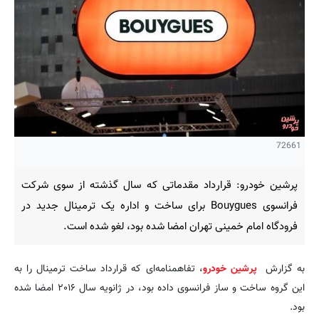
72661
پرشین خودرو: قرارداد مقدماتی که سال گذشته از سوی شرکت
فرانسوی Bouygues برای ساخت و اداره یک ترمینال جدید در
فرودگاه امام خمینی تهران امضا شده بود، لغو شده است.
به گزارش
پرشین خودرو
، تفاهمنامه‌ای که قرارداد ساخت ترمینال را به
این گروه ساخت و ساز فرانسوی داده بود، در ژانویه سال ۲۰۱۶ امضا شده
بود.