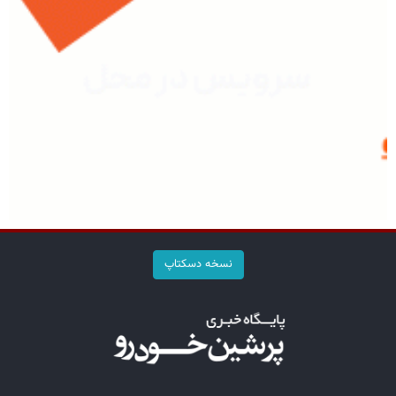
نسخه دسکتاپ