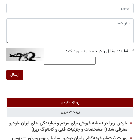
*
لطفا عدد مقابل را در جعبه متن وارد کنید
ارسال
پربازدیدترین
پربحث ترین
خودرو ریرا در آستانه فروش برای مردم و نمایندگی های ایران خودرو
معرفی شد (+مشخصات و جزئیات فنی و کاتالوگ ریرا)
مهلت ثبت‌نام قرعه‌کشی ایران‌خودرو، سایپا و بهمن‌موتور — بهمن