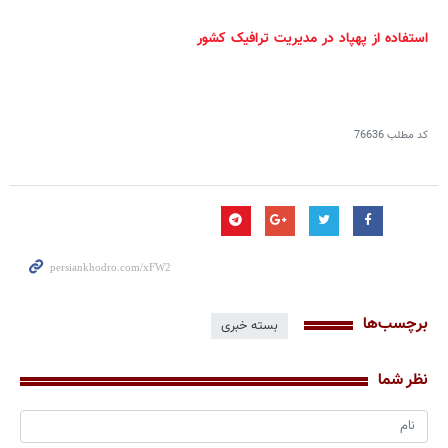
استفاده از پهپاد در مدیریت ترافیک کشور
کد مطلب
76636
برچسب‌ها
بسته خبری
نظر شما