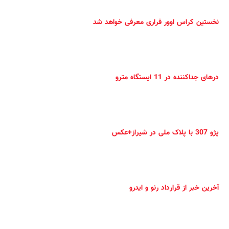
نخستین کراس اوور فراری معرفی خواهد شد
درهای جداکننده در 11 ایستگاه مترو
پژو 307 با پلاک ملی در شیراز+عکس
آخرین خبر از قرارداد رنو و ایدرو