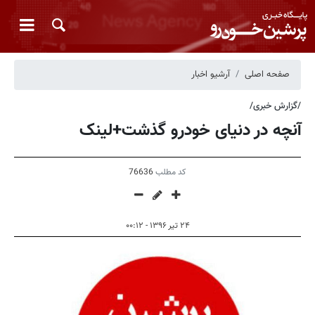
صفحه اصلی
آرشیو اخبار
/گزارش خبری/
آنچه در دنیای خودرو گذشت+لینک
کد مطلب
76636
۲۴ تیر ۱۳۹۶ - ۰۰:۱۲