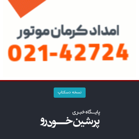
نسخه دسکتاپ