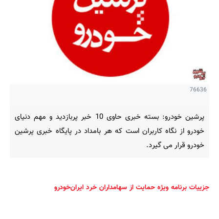
76636
پرشین خودرو: بسته خبری حاوی 10 خبر پربازدید و مهم دنیای
خودرو از نگاه کاربران است که هر بامداد در پایگاه خبری پرشین
خودرو قرار می گیرد.
جزییات برنامه ویژه حمایت از سهامداران خرد ایران‌خودرو