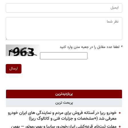
*
لطفا عدد مقابل را در جعبه متن وارد کنید
ارسال
پربازدیدترین
پربحث ترین
خودرو ریرا در آستانه فروش برای مردم و نمایندگی های ایران خودرو
معرفی شد (+مشخصات و جزئیات فنی و کاتالوگ ریرا)
مهلت ثبت‌نام قرعه‌کشی ایران‌خودرو، سایپا و بهمن‌موتور — بهمن