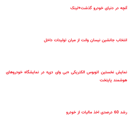
آنچه در دنیای خودرو گذشت+لینک
انتخاب جانشین نیسان وانت از میان تولیدات داخل
نمایش نخستین اتوبوس الکتریکی «بی وای دی» در نمایشگاه خودروهای
هوشمند پایتخت
رشد 60 درصدی اخذ مالیات از خودرو