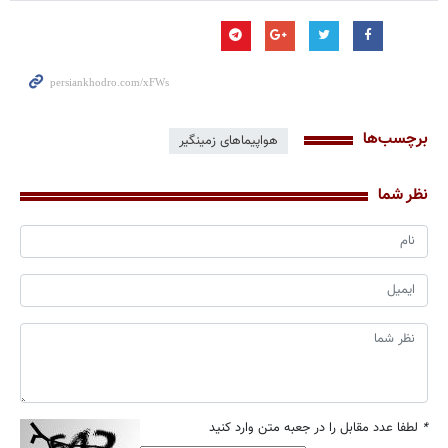
برچسب‌ها
هواپیماهای زمینگیر
نظر شما
*
لطفا عدد مقابل را در جعبه متن وارد کنید