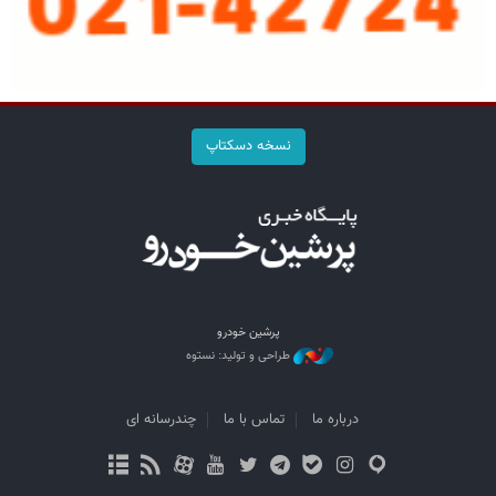
نسخه دسکتاپ
پرشین خودرو
طراحی و تولید: نستوه
درباره ما
تماس با ما
چندرسانه ای