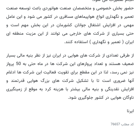
حضور بخش خصوصی و متخصصان صنعت هوانوردی باعث توسعه صنعت
تعمیر و نگهداری انواع هواپیماهای مسافری در کشور می شود و این عامل
مهمی در افزایش اشتغال جوانان کشورمان در این بخش مهم است و
حتی بسیاری از شرکت های خارجی می توانند از این مزیت منطقه ای
ایران ( تعمیر و نگهداری ) استفاده کنند.
از طرفی تعدادی از شرکت های هوایی در ایران نیز از نظر بنیه مالی بسیار
ضعیف هستند و تعداد پروازهای این شرکت ها در ماه حتی به 50 پرواز
نیز نمی رسد، لذا در این مقطع برای تقویت فعالیت این شرکت ها ادغام
آنها ضروری است تا با تشکیل شرکت های بزرگ هوایی قدرتمند و
افزایش نقدینگی و بنیه مالی بیشتر با هزینه کرد به موقع از زمینگیری
ناوگان هوایی در کشور جلوگیری شود.
ایرنا
کد مطلب
76657