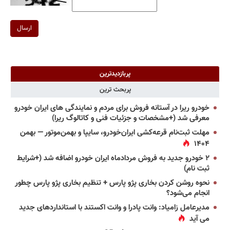
ارسال
پربازدیدترین
پربحث ترین
خودرو ریرا در آستانه فروش برای مردم و نمایندگی های ایران خودرو
معرفی شد (+مشخصات و جزئیات فنی و کاتالوگ ریرا)
مهلت ثبت‌نام قرعه‌کشی ایران‌خودرو، سایپا و بهمن‌موتور — بهمن
۱۴۰۴
۲ خودرو جدید به فروش مردادماه ایران خودرو اضافه شد (+شرایط
ثبت نام)
نحوه روشن کردن بخاری پژو پارس + تنظیم بخاری پژو پارس چطور
انجام می‌شود؟
مدیرعامل زامیاد: وانت پادرا و وانت اکستند با استانداردهای جدید
می آید