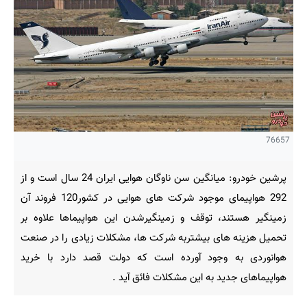
76657
پرشین خودرو: میانگین سن ناوگان هوایی ایران 24 سال است و از
292 هواپیمای موجود شرکت های هوایی در کشور120 فروند آن
زمینگیر هستند، توقف و زمینگیرشدن این هواپیماها علاوه بر
تحمیل هزینه های بیشتربه شرکت ها، مشکلات زیادی را در صنعت
هوانوردی به وجود آورده است که دولت قصد دارد با خرید
هواپیماهای جدید به این مشکلات فائق آید .