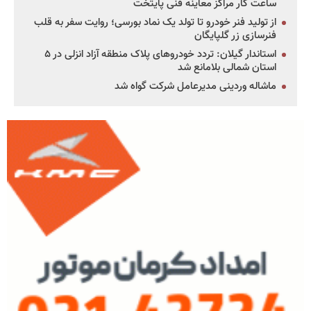
ساعت کار مراکز معاینه فنی پایتخت
از تولید فنر خودرو تا تولد یک نماد بورسی؛ روایت سفر به قلب
فنرسازی زر گلپایگان
استاندار گیلان: تردد خودروهای پلاک منطقه آزاد انزلی در ۵
استان شمالی بلامانع شد
ماشاله وردینی مدیرعامل شرکت گواه شد