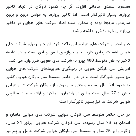
مقصود اسعدی سامانی افزود: اگر چه کمبود ناوگان در انجام تاخیر
پروازها بسیار تاثیرگذار است، اما تاخیر پروازها به عوامل درون و برون
سازمانی مربوط بوده و ممکن است اصلا شرکت های هوایی در تاخیر
پروازهای خود نقشی نداشته باشند.
دبیر انجمن شرکت های هواپیمایی تاکید کرد: آن چیزی برای شرکت های
هوایی اهمیت زیادی دارد انجام پروازهای ایمن و امن است و هر دقیقه
تاخیر به طور متوسط 400 یورو به شرکت های هوایی ضرر وارد می کند.
افزایش سن ناوگان هوایی در زمینگیری هواپیماهای شرکت های هوایی
نیز بسیار تاثیرگذار است و در حال حاضر متوسط سن ناوگان هوایی کشور
به حدود 24 سال رسیده و حتی سن برخی از ناوگان شرکت های هوایی
بیش از 27 سال است و این در راندمان، عملکرد و ارائه خدمات مطلوبی
هوایی شرکت ها نیز بسیار تاثیرگذار است.
در حال حاضر متوسط سن ناوگان هوایی شرکت های هوایی ماهان و
آسمان به 23 سال رسیده، سن ناوگان شرکت هوایی ایرتور 24 سال،
زاگرس ایر 25 سال و متوسط سن ناوگان هوایی شرکت حامل پرچم نیز