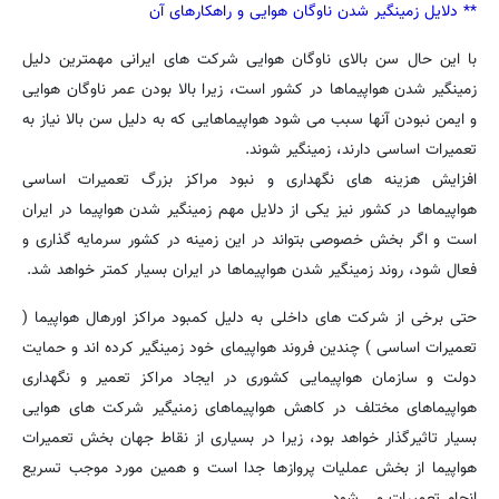
** دلایل زمینگیر شدن ناوگان هوایی و راهکارهای آن
با این حال سن بالای ناوگان هوایی شرکت های ایرانی مهمترین دلیل
زمینگیر شدن هواپیماها در کشور است، زیرا بالا بودن عمر ناوگان هوایی
و ایمن نبودن آنها سبب می شود هواپیماهایی که به دلیل سن بالا نیاز به
تعمیرات اساسی دارند، زمینگیر شوند.
افزایش هزینه های نگهداری و نبود مراکز بزرگ تعمیرات اساسی
هواپیماها در کشور نیز یکی از دلایل مهم زمینگیر شدن هواپیما در ایران
است و اگر بخش خصوصی بتواند در این زمینه در کشور سرمایه گذاری و
فعال شود، روند زمینگیر شدن هواپیماها در ایران بسیار کمتر خواهد شد.
حتی برخی از شرکت های داخلی به دلیل کمبود مراکز اورهال هواپیما (
تعمیرات اساسی ) چندین فروند هواپیمای خود زمینگیر کرده اند و حمایت
دولت و سازمان هواپیمایی کشوری در ایجاد مراکز تعمیر و نگهداری
هواپیماهای مختلف در کاهش هواپیماهای زمنیگیر شرکت های هوایی
بسیار تاثیرگذار خواهد بود، زیرا در بسیاری از نقاط جهان بخش تعمیرات
هواپیما از بخش عملیات پروازها جدا است و همین مورد موجب تسریع
انجام تعمیرات می شود.