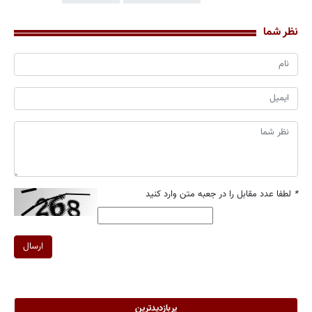
نظر شما
*
لطفا عدد مقابل را در جعبه متن وارد کنید
ارسال
پربازدیدترین