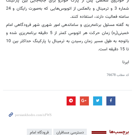
از خودروی شخصی پس از پارک خودرو برای جابه‌جایی بین پارکینگ
شماره 3 و ترمینال و بالعکس از اتوبوس‌هایی که به‌صورت رایگان و 24
ساعته فعالیت دارند، استفاده کنند.
به گفته مسئول برنامه‌ریزی و ساماندهی امور شهری شهر فرودگاهی امام
خمینی(ره) زمان حرکت هر اتوبوس کمتر از 5 دقیقه برنامه‌ریزی شده و
باتوجه به طول مسیر زمان رسیدن به ترمینال یا پارکینگ حداکثر بین 10
تا 15 دقیقه است.
ایرنا
کد مطلب
76678
برچسب‌ها
دسترسی مسافران
فرودگاه امام