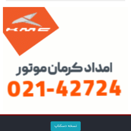
نسخه دسکتاپ