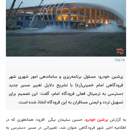
76678
پرشین خودرو: مسئول برنامه‌ریزی و ساماندهی امور شهری شهر
فرودگاهی امام خمینی(ره) با تشریح دلایل تغییر مسیر جدید
دسترسی به ترمینال فعلی فرودگاه امام، گفت: این تصمیم برای
تسهیل تردد و ایمنی مسافران به این فرودگاه اتخاذ شده است.
به گزارش
پرشین خودرو
، حسین سلیمان‌ بیگی افزود: همانطوری که در
اطلاعیه اخیر شهر فرودگاهی عنوان شد، تغییراتی در مسیر دسترسی به