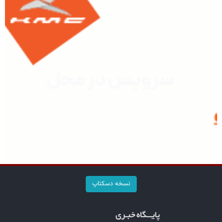
نسخه دسکتاپ