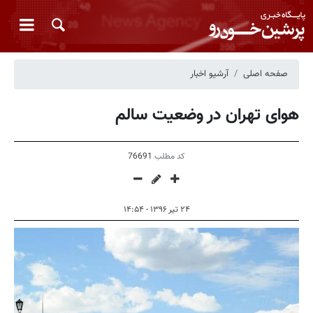
صفحه اصلی
آرشیو اخبار
هوای تهران در وضعیت سالم
کد مطلب
76691
۲۴ تیر ۱۳۹۶ - ۱۴:۵۴