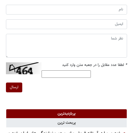
*
لطفا عدد مقابل را در جعبه متن وارد کنید
ارسال
پربازدیدترین
پربحث ترین