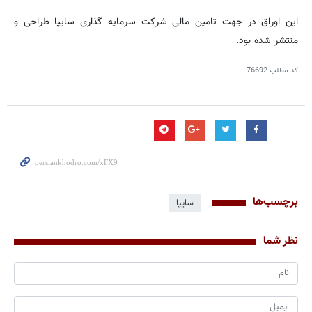
این اوراق در جهت تامین مالی شركت سرمایه گذاری سایپا طراحی و
منتشر شده بود.
کد مطلب
76692
برچسب‌ها
سایپا
نظر شما