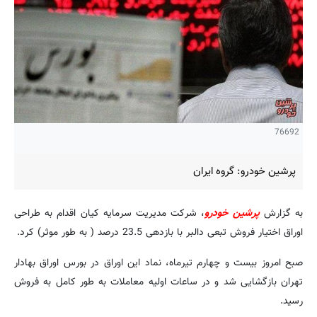
76692
پرشین خودرو: گروه ایران
به گزارش
پرشین خودرو
، شرکت مدیریت سرمایه کیان اقدام به طراحی
اوراق اختیار فروش تبعی دالبر با بازدهی 23.5 درصد ( به طور موثر) کرد.
صبح امروز بیست و چهارم تیرماه، نماد این اوراق در بورس اوراق بهادار
تهران بازگشایی شد و در ساعات اولیه معاملات به طور کامل به فروش
رسید.