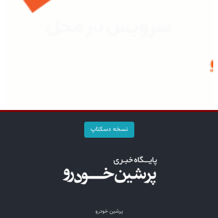
نسخه دسکتاپ
پرشین خودرو