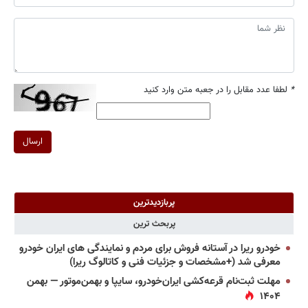
*
لطفا عدد مقابل را در جعبه متن وارد کنید
ارسال
پربازدیدترین
پربحث ترین
خودرو ریرا در آستانه فروش برای مردم و نمایندگی های ایران خودرو
معرفی شد (+مشخصات و جزئیات فنی و کاتالوگ ریرا)
مهلت ثبت‌نام قرعه‌کشی ایران‌خودرو، سایپا و بهمن‌موتور — بهمن
۱۴۰۴