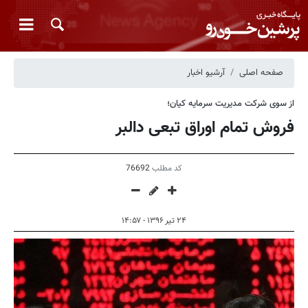
صفحه اصلی
آرشیو اخبار
از سوی شرکت مدیریت سرمایه کیان؛
فروش تمام اوراق تبعی دالبر
کد مطلب
76692
۲۴ تیر ۱۳۹۶ - ۱۴:۵۷