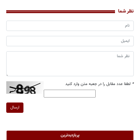
نظر شما
*
لطفا عدد مقابل را در جعبه متن وارد کنید
ارسال
پربازدیدترین