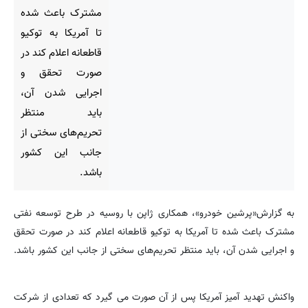
مشترک باعث شده
تا آمریکا به توکیو
قاطعانه اعلام کند در
صورت تحقق و
اجرایی شدن آن،
باید منتظر
تحریم‌های سختی از
جانب این کشور
باشد.
به گزارش«پرشین خودرو»، همکاری ژاپن با روسیه در طرح توسعه نفتی
مشترک باعث شده تا آمریکا به توکیو قاطعانه اعلام کند در صورت تحقق
و اجرایی شدن آن، باید منتظر تحریم‌های سختی از جانب این کشور باشد.
واکنش تهدید آمیز آمریکا پس از آن صورت می گیرد که تعدادی از شرکت