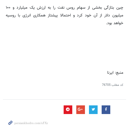
چین بتازگی بخشی از سهام روس نفت را به ارزش یک میلیارد و ۱۰۰
میلیون دلار از آن خود کرد و احتمالا پیشتاز همکاری انرژی با روسیه
خواهد بود.
منبع: ایرنا
کد مطلب
76705