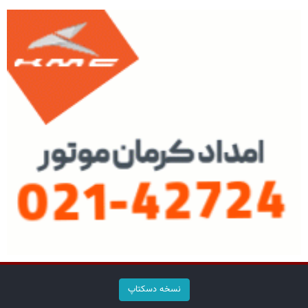
نسخه دسکتاپ