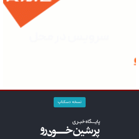
نسخه دسکتاپ