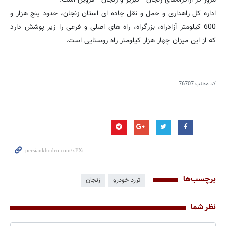
اداره کل راهداری و حمل و نقل جاده ای استان زنجان، حدود پنج هزار و
600 کیلومتر آزادراه، بزرگراه، راه های اصلی و فرعی را زیر پوشش دارد
که از این میزان چهار هزار کیلومتر راه روستایی است.
کد مطلب
76707
برچسب‌ها
تررد خودرو
زنجان
نظر شما