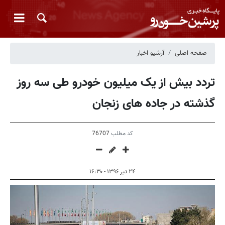
صفحه اصلی
آرشیو اخبار
تردد بیش از یک میلیون خودرو طی سه روز
گذشته در جاده های زنجان
کد مطلب
76707
۲۴ تیر ۱۳۹۶ - ۱۶:۳۰