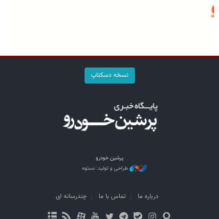
نسخه دسکتاپ
پرشین خودرو
طراحی و تولید: نستوه
درباره ما
تماس با ما
چندرسانه ای