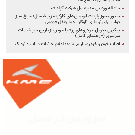
استان شمالی بلامانع شد
ماشاله وردینی مدیرعامل شرکت گواه شد
صدور مجوز واردات اتوبوس‌های کارکرده زیر ۵ سال؛ چراغ سبز
دولت برای نوسازی ناوگان حمل‌ونقل عمومی
پیگیری تحویل خودروهای پرشیا خودرو از طریق میز خدمات
سراسری (+راهنمای کامل)
آفتاب خودرو خودروساز می‌شود؛ اعلام جزئیات در آینده نزدیک