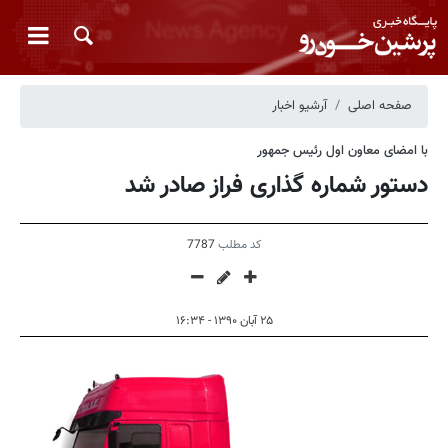
صفحه اصلی
آرشیو اخبار
با امضای معاون اول رئیس جمهور
دستور شماره گذاری فراز صادر شد
کد مطلب
7787
۲۵ آبان ۱۳۹۰ - ۱۶:۳۴