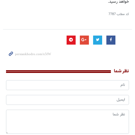
خواهد رسید.
کد مطلب
7787
نظر شما