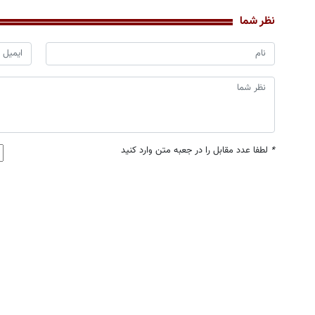
نظر شما
*
لطفا عدد مقابل را در جعبه متن وارد کنید