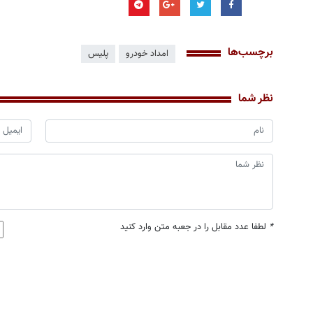
برچسب‌ها
امداد خودرو
پلیس
نظر شما
*
لطفا عدد مقابل را در جعبه متن وارد کنید