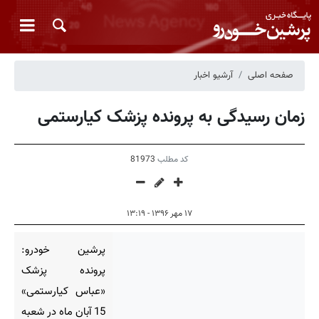
صفحه اصلی
آرشیو اخبار
زمان رسیدگی به پرونده پزشک کیارستمی
کد مطلب
81973
۱۷ مهر ۱۳۹۶ - ۱۳:۱۹
پرشین خودرو:
پرونده پزشک
«عباس کیارستمی»
15 آبان ماه در شعبه