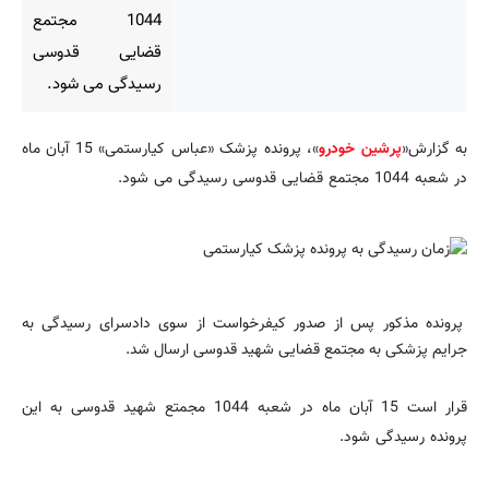
1044 مجتمع
قضایی قدوسی
رسیدگی می شود.
به گزارش«
پرشین خودرو
»، پرونده پزشک «عباس کیارستمی» 15 آبان ماه
در شعبه 1044 مجتمع قضایی قدوسی رسیدگی می شود.
پرونده مذکور پس از صدور کیفرخواست از سوی دادسرای رسیدگی به
جرایم پزشکی به مجتمع قضایی شهید قدوسی ارسال شد.
قرار است 15 آبان ماه در شعبه 1044 مجمتع شهید قدوسی به این
پرونده رسیدگی شود.