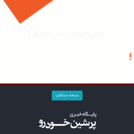
نسخه دسکتاپ