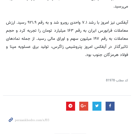
می‌رسید.
آیفکس نیز امروز با رشد ۷.۱ واحدی روبرو شد و به رقم ۹۲۱.۹ رسید. ارزش
معاملات فرابورس ایران به رقم ۱۶۳ میلیارد تومان را تجربه کرد و حجم
معاملات به رقم ۱۹۷ میلیون سهم و اوراق مالی رسید. از جمله نمادهای
تاثیرگذار در آیفکس امروز پتروشیمی زاگرس، تولید برق عسلویه مپنا و
فولاد هرمزگان جنوب بود.
کد مطلب
81978