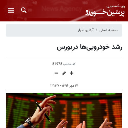
صفحه اصلی
آرشیو اخبار
رشد خودرویی‌ها دربورس
کد مطلب
81978
۱۷ مهر ۱۳۹۶ - ۱۳:۳۷