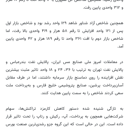
و ۳۱۲ واحدی پایین رفت.
همچنین شاخص آزاد شناور شاهد ۱۲۹ واحد رشد بود و شاخص بازار اول
پس از ۱۲۱ واحد افزایش تا رقم ۵۸ هزار و ۴۱۹ واحدی بالا رفت، اما
شاخص بازار دوم با افت ۳۶۱ واحد تا رقم ۱۸۹ هزار و ۴۲ واحدی پایین
آمد.
در معاملات امروز ملی صنایع مس ایران، پالایش نفت بندرعباس و
پالایش نفت تهران به ترتیب با ۳۶، ۲۴ و ۱۸ واحد تاثیر مثبت بیشترین
نقش افزاینده را روی دماسنج بازار سرمایه داشتند، اما در طرف مقابل
آسان‌پرداخت پرشین، صنایع پتروشیمی خلیج فارس و به‌پرداخت ملت
سعی کردند شاخص را به سمت پایین هدایت کنند.
به تازگی شنیده شده دستور کاهش کارمزد تراکنش‌ها، سهام
شرکت‌هایی همچون به پرداخت، آپ، رکیش و رتاپ را تحت تاثیر قرار
داده است. این در حالی است که این گروه جزو رشدی‌ترین صنعت بورس