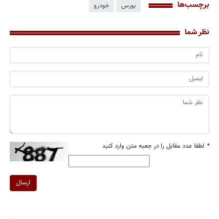
برچسب‌ها
بورس
خودرو
نظر شما
*
لطفا عدد مقابل را در جعبه متن وارد کنید
ارسال