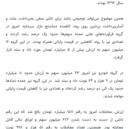
سال ۱۳۹۶ بودند.
همین موضوع می‌تواند توجیحی باشد برای تاثیر منفی به‌پرداخت ملت و
آسان‌پرداخت پرشین روی روند کاهنده دماسنج بازار سرمایه. امروز در
گروه فرآورده‌های نفتی عمده سهم‌ها حدود یک درصد رشد کردند و
تعدادی نیز با روند کاهشی در قیمت پایانی همراه بودند. در این گروه ۱۶
میلیون سهم به ارزش بیش از ۵ میلیارد تومان مورد داد و ستد قرار
گرفت.
در گروه خودرو نیز امروز ۹۳ میلیون سهم به ارزش حدود ۱۰ میلیارد
تومان در ۹ هزار و ۶۴ نوبت داد و ستد شد. در این گروه نیز عمده نمادها
حدود یک الی دو درصد رشد کرده‌اند و تعدادی نیز با کاهش قیمت پایانی
مواجه شدند.
ارزش معاملات امروز به رقم ۱۵۷ میلیارد تومان بالغ شد که این رقم
ناشی از دست به دست شدن ۶۲۲ میلیون سهم و اوراق مالی قابل
معامله بود. همچنین تعداد معاملات به رقم ۵۱ هزار و ۹۹۸ نوبت