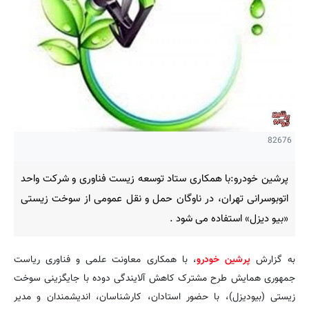
82676
پرشین خودرو:با همکاری ستاد توسعه زیست فناوری و شرکت واحد
اتوبوسرانی تهران، در ناوگان حمل و نقل عمومی از سوخت زیستی
«بیو دیزل» استفاده می شود .
به گزارش
پرشین خودرو
، با همکاری معاونت علمی و فناوری ریاست
جمهوری همایش طرح مشترک کاهش آلایندگی دوده با جایگزینی سوخت
زیستی (بیودیزل)، با حضور استادان، کارشناسان، اندیشمندان و مدیر