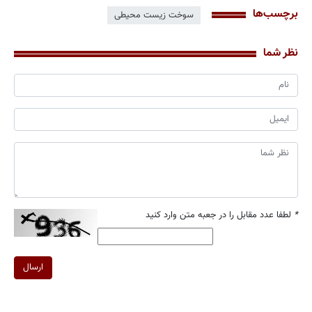
برچسب‌ها
سوخت زیست محیطی
نظر شما
*
لطفا عدد مقابل را در جعبه متن وارد کنید
ارسال