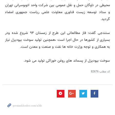
محیطی در ناوگان حمل و نقل عمومی بین شرکت واحد اتوبوسرانی تهران
و ستاد توسعه زیست فناوری معاونت علمی ریاست جمهوری امضاء
گردید.
سنندجی گفت: فاز مطالعاتی این طرح از زمستان ۹۴ شروع شده ودر
بسیاری از کشورها در حال اجرا است ،همچنین تولید سوخت بیودیزل نیاز
به همکاری و توجه وزارت خانه ها نفت و صنعت و معدن است.
سوخت بیودیزل از پسماند های روغن خوراکی تولید می شود.
کد مطلب
82676