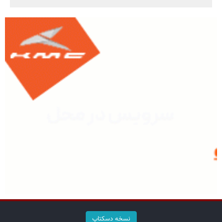
نسخه دسکتاپ