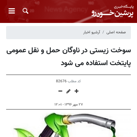
صفحه اصلی
آرشیو اخبار
سوخت زیستی در ناوگان حمل و نقل عمومی
پایتخت استفاده می شود
کد مطلب
82676
۲۷ مهر ۱۳۹۶ - ۱۲:۰۱