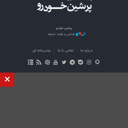
پرشین خودرو
طراحی و تولید: نستوه
درباره ما
تماس با ما
چندرسانه ای