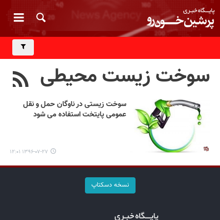
سوخت زیست محیطی
سوخت زیستی در ناوگان حمل و نقل
عمومی پایتخت استفاده می شود
۱۳۹۶-۰۷-۲۷ ۱۲:۰۱
نسخه دسکتاپ