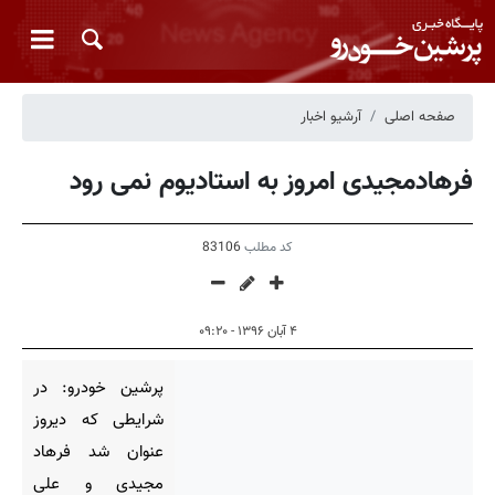
صفحه اصلی
آرشیو اخبار
فرهادمجیدی امروز به استادیوم نمی رود
کد مطلب
83106
۴ آبان ۱۳۹۶ - ۰۹:۲۰
پرشین خودرو: در
شرایطی که دیروز
عنوان شد فرهاد
مجیدی و علی