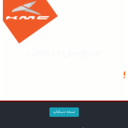
نسخه دسکتاپ