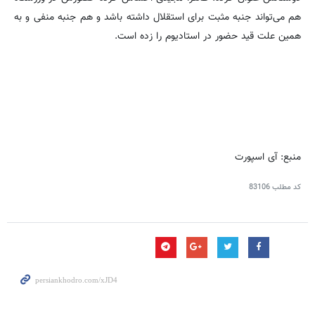
هم می‌تواند جنبه مثبت برای استقلال داشته باشد و هم جنبه منفی و به
همین علت قید حضور در استادیوم را زده است.
منبع: آی اسپورت
کد مطلب
83106