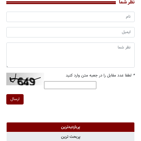
نظر شما
*
لطفا عدد مقابل را در جعبه متن وارد کنید
ارسال
پربازدیدترین
پربحث ترین