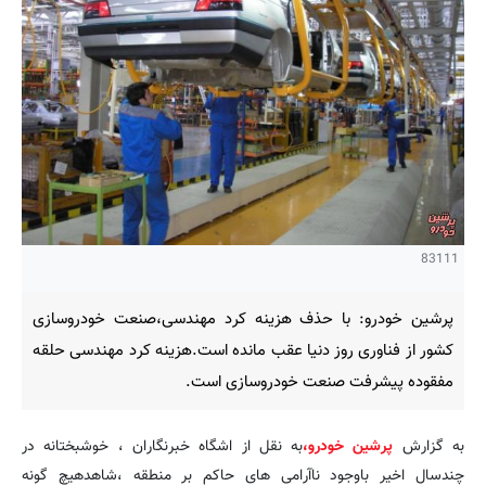
83111
پرشین خودرو: با حذف هزینه کرد مهندسی،صنعت خودروسازی
کشور از فناوری روز دنیا عقب مانده است.هزینه کرد مهندسی حلقه
مفقوده پیشرفت صنعت خودروسازی است.
به گزارش
پرشین خودرو،
به نقل از اشگاه خبرنگاران ، خوشبختانه در
چندسال اخیر باوجود ناآرامی های حاکم بر منطقه ،شاهدهیچ گونه