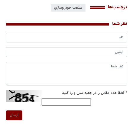
برچسب‌ها
صنعت خودروسازی
نظر شما
*
لطفا عدد مقابل را در جعبه متن وارد کنید
ارسال