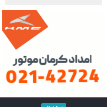
نسخه دسکتاپ