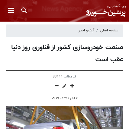
صفحه اصلی
آرشیو اخبار
صنعت خودروسازی کشور از فناوری روز دنیا
عقب است
کد مطلب
83111
۴ آبان ۱۳۹۶ - ۰۹:۲۶