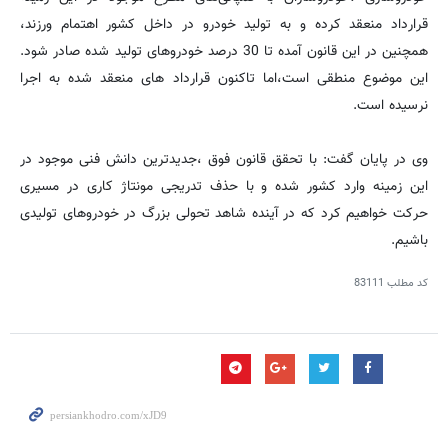
قرارداد منعقد کرده و به تولید خودرو در داخل کشور اهتمام و‌رزند،
همچنین در این قانون آمده تا 30 درصد خودروهای تولید شده صادر شود.
این موضوع منطقی است،اما تاکنون قرارداد های منعقد شده به اجرا
نرسیده است.
وی در پایان گفت: با تحقق قانون فوق ،جدیدترین دانش فنی موجود در
این زمینه وارد کشور شده و با حذف تدریجی مونتاژ کاری در مسیری
حرکت خواهیم کرد که در آینده شاهد تحولی بزرگ در خودروهای تولیدی
باشیم.
کد مطلب
83111