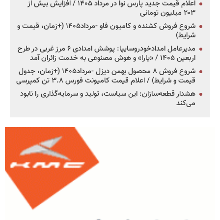
اعلام قیمت جدید پارس نوا در مرداد ۱۴۰۵ / افزایش بیش از
۲۰۳ میلیون تومانی
شروع فروش کشنده و کامیون فاو -مرداد۱۴۰۵ (+زمان، قیمت و
شرایط)
مدیرعامل امدادخودروسایپا: پوشش امدادی ۶ مرز غربی در طرح
اربعین ۱۴۰۵ / «یارا» و هوش مصنوعی به خدمت زائران آمد
شروع فروش ۸ محصول بهمن دیزل -مرداد۱۴۰۵ (+زمان، جدول
قیمت و شرایط) / اعلام قیمت کامیونت فورس ۳.۸ تن کمپرسی
هشدار قطعه‌سازان: این سیاست، تولید و سرمایه‌گذاری را نابود
می‌کند