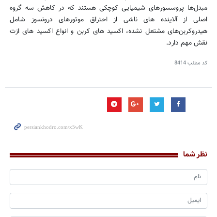
مبدل‌ها پروسسورهای شیمیایی کوچکی هستند که در کاهش سه گروه
اصلی از آلاینده های ناشی از احتراق موتورهای درونسوز شامل
هیدروکربن‌های مشتعل نشده، اکسید های کربن و انواع اکسید های ازت
نقش مهم دارد.
کد مطلب
8414
نظر شما