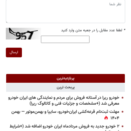
*
لطفا عدد مقابل را در جعبه متن وارد کنید
ارسال
پربازدیدترین
پربحث ترین
خودرو ریرا در آستانه فروش برای مردم و نمایندگی های ایران خودرو
معرفی شد (+مشخصات و جزئیات فنی و کاتالوگ ریرا)
مهلت ثبت‌نام قرعه‌کشی ایران‌خودرو، سایپا و بهمن‌موتور — بهمن
۱۴۰۴
۲ خودرو جدید به فروش مردادماه ایران خودرو اضافه شد (+شرایط