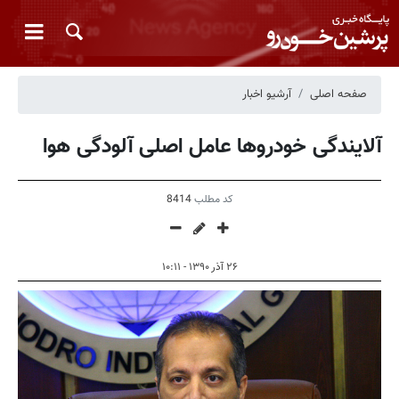
صفحه اصلی
آرشیو اخبار
آلایندگی خودروها عامل اصلی آلودگی هوا
کد مطلب
8414
۲۶ آذر ۱۳۹۰ - ۱۰:۱۱