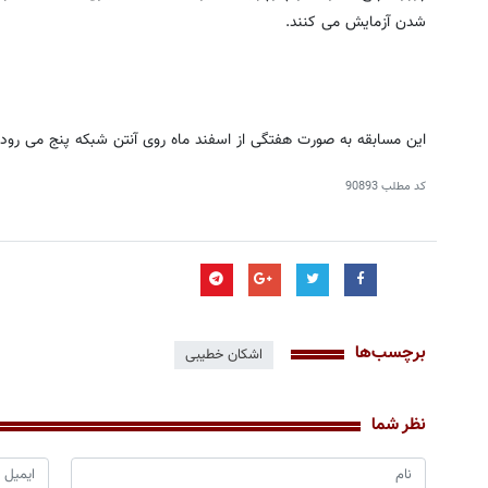
شدن آزمایش می کنند.
این مسابقه به صورت هفتگی از اسفند ماه روی آنتن شبکه پنج می رود.
کد مطلب
90893
برچسب‌ها
اشکان خطیبی
نظر شما