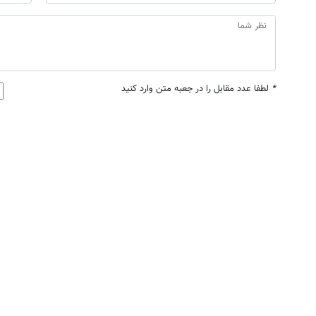
*
لطفا عدد مقابل را در جعبه متن وارد کنید