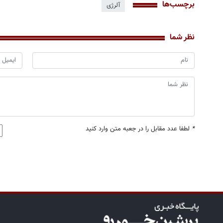
برچسب‌ها
آلرژی
نظر شما
*
لطفا عدد مقابل را در جعبه متن وارد کنید