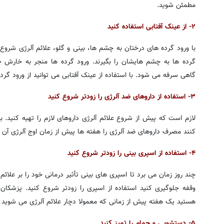
مطمئن شوید.
۲- از عینک آفتابی استفاده کنید
با ورود گرده های درختان به چشم ها، بینی و گلو، علائم آلرژی شروع
گرده ها به چشم هایشان را بگیرند. ورود گرده ها منجر به خارش
گاهی سرفه می شود. با استفاده از عینک آفتابی می توانید از ورود گر
۳- استفاده از داروهای ضد آلرژی را زودتر شروع کنید
لازم است که پیش از شروع علائم آلرژی داروهای لازم را تهیه کنید.
کنند مصرف داروهای ضد آلرژی را هفته ها پیش از زمان اوج آلرژی آن 
۴- استفاده از اسپری بینی را زودتر شروع کنید
چند روز زمان می برد تا اسپری های بینی تأثیر درمانی خود را بر علائم 
وقفه جلوگیری کنید استفاده از اسپری را زودتر شروع کنید. پزشکان 
هستید یک هفته پیش از زمانی که معمولا دچار علائم آلرژی می شوید ا
۵- دستشویی و حمام را تمیز کنید