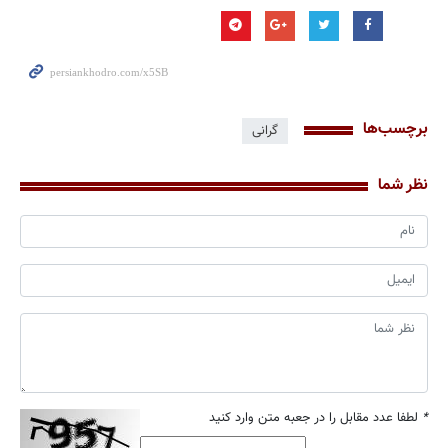
برچسب‌ها
گرانی
نظر شما
*
لطفا عدد مقابل را در جعبه متن وارد کنید