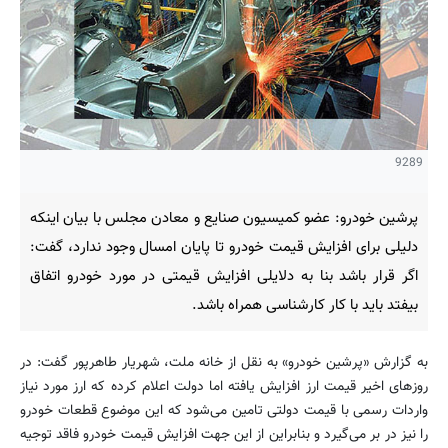
9289
پرشین خودرو: عضو کمیسیون صنایع و معادن مجلس با بیان اینکه
دلیلی برای افزایش قیمت خودرو تا پایان امسال وجود ندارد، گفت:
اگر قرار باشد بنا به دلایلی افزایش قیمتی در مورد خودرو اتفاق
بیفتد باید با کار کارشناسی همراه باشد.
به گزارش «پرشین خودرو» به نقل از خانه ملت، شهریار طاهرپور گفت: در
روزهای اخیر قیمت ارز افزایش یافته اما دولت اعلام کرده که ارز مورد نیاز
واردات رسمی با قیمت دولتی تامین می‌شود که این موضوع قطعات خودرو
را نیز در بر می‌گیرد و بنابراین از این جهت افزایش قیمت خودرو فاقد توجیه