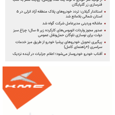
فنرسازی زر گلپایگان
استاندار گیلان: تردد خودروهای پلاک منطقه آزاد انزلی در ۵
استان شمالی بلامانع شد
ماشاله وردینی مدیرعامل شرکت گواه شد
صدور مجوز واردات اتوبوس‌های کارکرده زیر ۵ سال؛ چراغ سبز
دولت برای نوسازی ناوگان حمل‌ونقل عمومی
پیگیری تحویل خودروهای پرشیا خودرو از طریق میز خدمات
سراسری (+راهنمای کامل)
آفتاب خودرو خودروساز می‌شود؛ اعلام جزئیات در آینده نزدیک