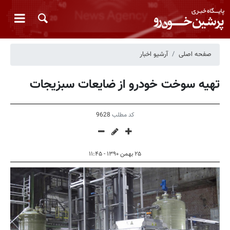
صفحه اصلی
آرشیو اخبار
تهیه سوخت خودرو از ضایعات سبزیجات
کد مطلب
9628
۲۵ بهمن ۱۳۹۰ - ۱۱:۴۵