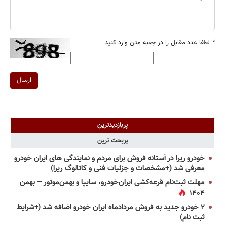
*
لطفا عدد مقابل را در جعبه متن وارد کنید
ارسال
پربازدیدترین
پربحث ترین
خودرو ریرا در آستانه فروش برای مردم و نمایندگی های ایران خودرو
معرفی شد (+مشخصات و جزئیات فنی و کاتالوگ ریرا)
مهلت ثبت‌نام قرعه‌کشی ایران‌خودرو، سایپا و بهمن‌موتور — بهمن
۱۴۰۴
۲ خودرو جدید به فروش مردادماه ایران خودرو اضافه شد (+شرایط
ثبت نام)