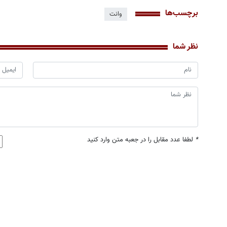
برچسب‌ها
وانت
نظر شما
*
لطفا عدد مقابل را در جعبه متن وارد کنید