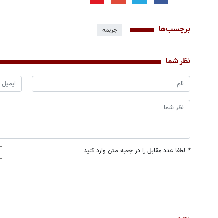
برچسب‌ها
جریمه
نظر شما
*
لطفا عدد مقابل را در جعبه متن وارد کنید