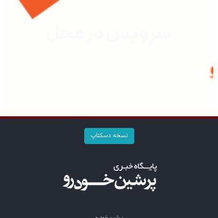
نسخه دسکتاپ
پرشین خودرو