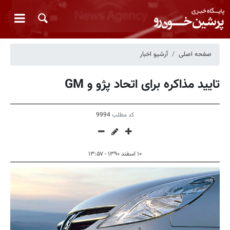
صفحه اصلی
آرشیو اخبار
تایید مذاکره برای اتحاد پژو و GM
کد مطلب
9994
۱۰ اسفند ۱۳۹۰ - ۱۳:۵۷