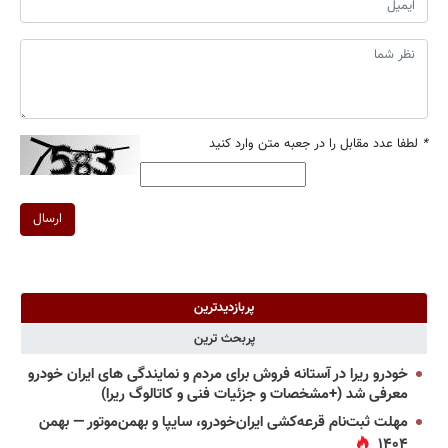
*
لطفا عدد مقابل را در جعبه متن وارد کنید
ارسال
پربازدیدترین
پربحث ترین
خودرو ریرا در آستانه فروش برای مردم و نمایندگی های ایران خودرو
معرفی شد (+مشخصات و جزئیات فنی و کاتالوگ ریرا)
مهلت ثبت‌نام قرعه‌کشی ایران‌خودرو، سایپا و بهمن‌موتور — بهمن
۱۴۰۴