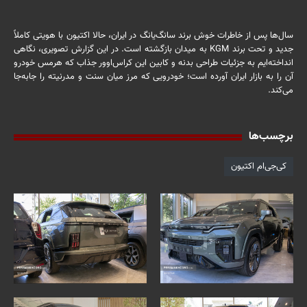
سال‌ها پس از خاطرات خوش برند سانگ‌یانگ در ایران، حالا اکتیون با هویتی کاملاً
جدید و تحت برند KGM به میدان بازگشته است. در این گزارش تصویری، نگاهی
انداخته‌ایم به جزئیات طراحی بدنه و کابین این کراس‌اوور جذاب که هرمس خودرو
آن را به بازار ایران آورده است؛ خودرویی که مرز میان سنت و مدرنیته را جابه‌جا
می‌کند.
برچسب‌ها
کی‌جی‌ام اکتیون