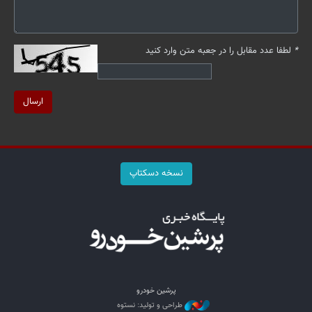
*
لطفا عدد مقابل را در جعبه متن وارد کنید
ارسال
نسخه دسکتاپ
پرشین خودرو
طراحی و تولید: نستوه