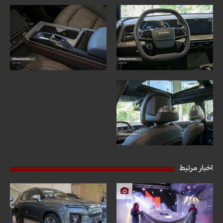
اخبار مرتبط