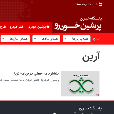
شنبه ۱۷ مرداد ۱۴۰۵
پرشین خودرو
اخبار خودرو
طرح 
تاریخ
همه‌ی روزها
همه‌ی ماه‌ها
همه‌ی سال‌ها
آرین
انتشار نامه جعلی در برنامه ثریا
پرشین خودرو: جعلی بودن نامه منتشر شده در ب