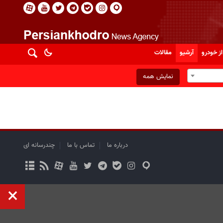
از خودرو
آرشیو
مقالات
نمایش همه
درباره ما
تماس با ما
چندرسانه ای