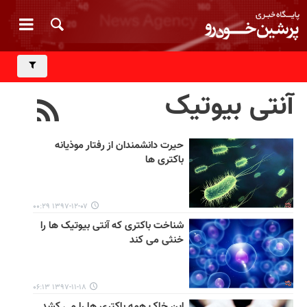
آنتی بیوتیک
حیرت دانشمندان از رفتار موذیانه
باکتری ها
۱۳۹۷-۱۲-۰۷ ۰۰:۲۹
شناخت باکتری که آنتی بیوتیک ها را
خنثی می کند
۱۳۹۷-۱۱-۱۸ ۰۶:۱۳
این خاک همه باکتری ها را می کشد