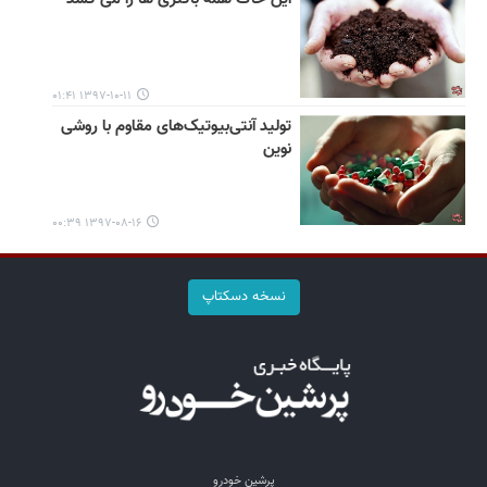
۱۳۹۷-۱۰-۱۱ ۰۱:۴۱
تولید آنتی‌بیوتیک‌های مقاوم با روشی
نوین
۱۳۹۷-۰۸-۱۶ ۰۰:۳۹
نسخه دسکتاپ
پرشین خودرو