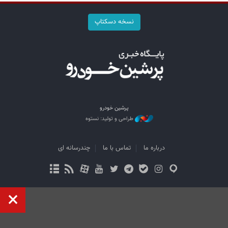
نسخه دسکتاپ
پرشین خودرو
طراحی و تولید: نستوه
درباره ما
تماس با ما
چندرسانه ای