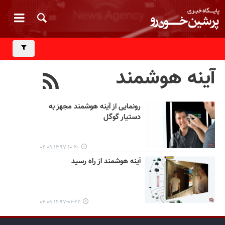
آینه هوشمند
رونمایی از آینه هوشمند مجهز به
دستیار گوگل
۱۳۹۷-۱۰-۲۰ ۰۴:۰۹
آینه هوشمند از راه رسید
۱۳۹۷-۰۶-۲۲ ۰۴:۰۹