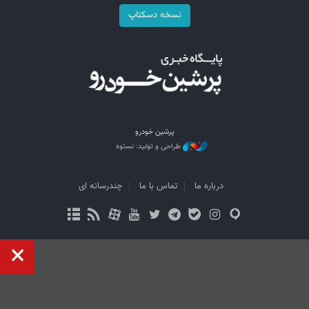
نسخه دسکتاپ
پرشین خودرو
طراحی و تولید: نستوه
درباره ما
تماس با ما
چندرسانه ای