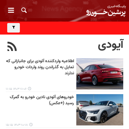
آیودی
اطلاعیه واردکننده آئودی برای جانبازانی که
تمایل به گذراندن روند واردات خودرو
ندارند
۱۴۰۳-۱۱-۰۶ ۱۱:۱۵
خودروهای آئودی نادین خودرو به گمرک
رسید (+عکس)
۱۴۰۳-۱۰-۱۸ ۱۵:۱۵