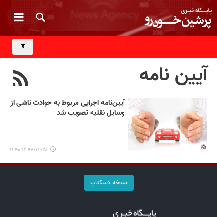
آیین نامه
آیین‌نامه اجرایی مربوط به حوادث ناشی از
وسایل نقلیه تصویب شد
۱۳۹۷-۰۲-۲۸ ۱۱:۴۰
نسخه دسکتاپ