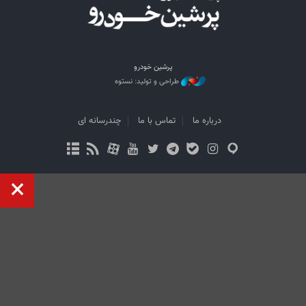
پرشین خودرو
طراحی و تولید: نستوه
درباره ما
تماس با ما
چندرسانه ای