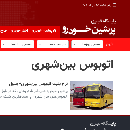
پنجشنبه ۱۵ مرداد ۱۴۰۵
پرشین خودرو
اخبار خودرو
طرح 
تاریخ
همه‌ی روزها
همه‌ی ماه‌ها
همه‌ی سال‌ها
اتوبوس‌ بین‌شهری
نرخ بلیت اتوبوس‌ بین‌شهری+جدول
پرشین خودرو: علی‌رغم تلاش‌هایی که در طول 
اتوبوس‌های بین شهری، پر مسافرترین شبکه