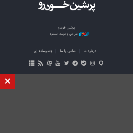
پرشین خودرو
طراحی و تولید: نستوه
درباره ما
تماس با ما
چندرسانه ای