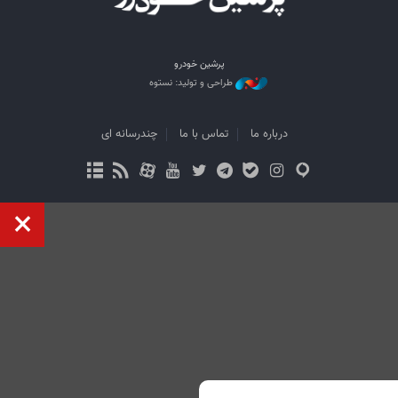
پرشین خودرو
طراحی و تولید: نستوه
درباره ما
تماس با ما
چندرسانه ای