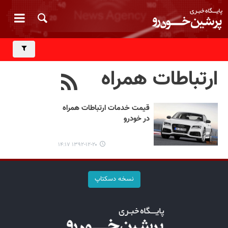
ارتباطات همراه
قیمت خدمات ارتباطات همراه
در خودرو
۱۳۹۲-۱۲-۲۰ ۱۴:۱۷
نسخه دسکتاپ