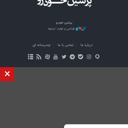
پرشین خودرو
طراحی و تولید: نستوه
درباره ما
تماس با ما
چندرسانه ای