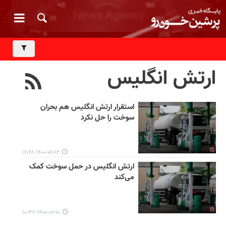
ارتش انگلیس
استقرار ارتش انگلیس هم بحران
سوخت را حل نکرد
۱۴۰۰-۰۷-۱۲ ۱۶:۲۸
ارتش انگلیس در حمل سوخت کمک
می‌کند
۱۴۰۰-۰۷-۱۰ ۱۰:۳۲