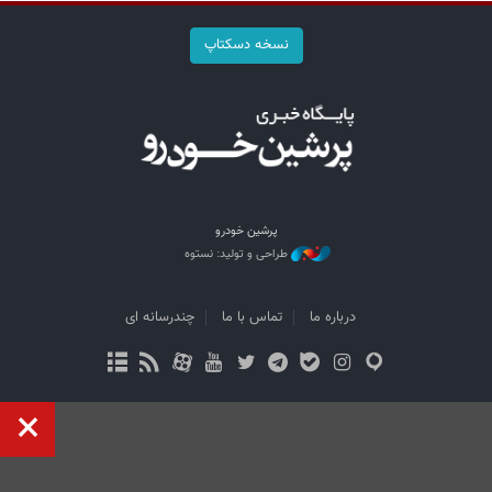
نسخه دسکتاپ
پرشین خودرو
طراحی و تولید: نستوه
درباره ما
تماس با ما
چندرسانه ای