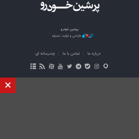
پرشین خودرو
طراحی و تولید: نستوه
درباره ما
تماس با ما
چندرسانه ای