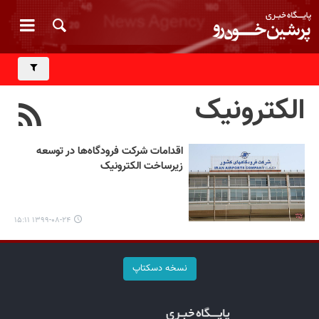
الکترونیک
اقدامات شرکت فرودگاه‌ها در توسعه
زیرساخت الکترونیک
۱۳۹۹-۰۸-۲۴ ۱۵:۱۱
نسخه دسکتاپ