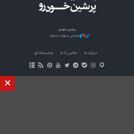
پرشین خودرو
طراحی و تولید: نستوه
درباره ما
تماس با ما
چندرسانه ای