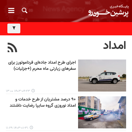
امداد
اجرای طرح امداد جاده‌ای فرداموتورز برای
سفرهای زیارتی ماه محرم (+جزئیات)
۱۴۰۳-۰۴-۲۳ ۱۳:۰۰
۹۰ درصد مشتریان از طرح خدمات و
امداد نوروزی گروه سایپا رضایت داشتند
۱۴۰۳-۰۱-۳۱ ۱۱:۲۹