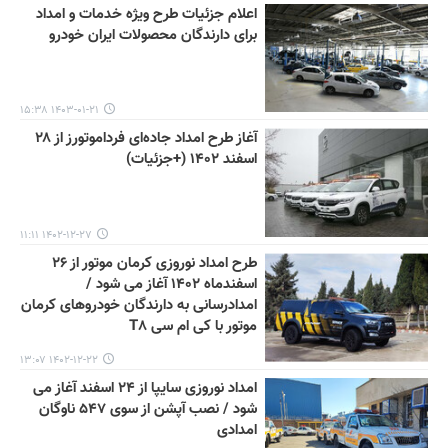
اعلام جزئیات طرح ویژه خدمات و امداد
برای دارندگان محصولات ایران خودرو
۱۴۰۳-۰۱-۲۱ ۱۵:۳۸
آغاز طرح امداد جاده‌ای فرداموتورز از ۲۸
اسفند ۱۴۰۲ (+جزئیات)
۱۴۰۲-۱۲-۲۷ ۱۱:۱۱
طرح امداد نوروزی کرمان موتور از ۲۶
اسفندماه ۱۴۰۲ آغاز می شود /
امدادرسانی به دارندگان خودروهای کرمان
موتور با کی ام سی T۸
۱۴۰۲-۱۲-۲۲ ۱۳:۰۷
امداد نوروزی سایپا از ۲۴ اسفند آغاز می
شود / نصب آپشن از سوی ۵۴۷ ناوگان
امدادی