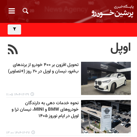
اوپل
تحویل افزون بر ۴۰۰ خودرو از برندهای
ب‌ام‌و، نیسان و اوپل در ۲۰ روز (+تصاویر)
۱۴۰۴-۱۲-۲۹ ۱۱:۰۵
نحوه خدمات دهی به دارندگان
خودروهای BMW و MINI، نیسان ترا و
اوپل در ایام نوروز ۱۴۰۵
۱۴۰۴-۱۲-۲۷ ۱۳:۰۰