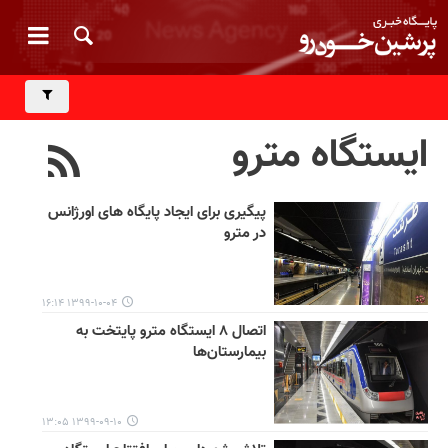
ایستگاه مترو
پیگیری برای ایجاد پایگاه های اورژانس
در مترو
۱۳۹۹-۱۰-۰۴ ۱۶:۱۴
اتصال ۸ ایستگاه مترو پایتخت به
بیمارستان‌ها
۱۳۹۹-۰۹-۱۰ ۱۳:۰۵