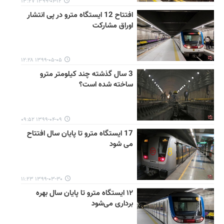
۱۳۹۹-۰۶-۱۲ ۱۳:۲۷
افتتاح 12 ایستگاه‌ مترو در پی انتشار
اوراق مشارکت
۱۳۹۹-۰۵-۰۵ ۱۲:۲۸
3 سال گذشته چند کیلومتر مترو
ساخته شده است؟
۱۳۹۹-۰۴-۰۹ ۰۹:۵۲
17 ایستگاه مترو تا پایان سال افتتاح
می شود
۱۳۹۹-۰۳-۳۰ ۱۱:۲۳
۱۲ ایستگاه مترو تا پایان سال بهره
برداری می‌شود