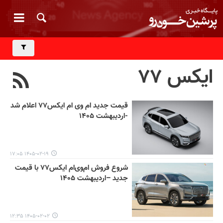
ایکس ۷۷
قیمت جدید ام وی ام ایکس۷۷ اعلام شد
-اردیبهشت ۱۴۰۵
۱۴۰۵-۰۲-۱۹ ۱۷:۰۵
شروع فروش ام‌وی‌ام ایکس۷۷ با قیمت
جدید –اردیبهشت ۱۴۰۵
۱۴۰۵-۰۲-۰۲ ۱۲:۳۵