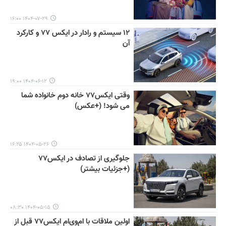
۱۴۰۴-۰۷-۲۹ ۱۶:۰۰
۱۲ سیستم و رادار در ایکس ۷۷ و کارکرد
آن
۱۴۰۴-۰۶-۱۲ ۱۹:۰۰
وقتی ایکس۷۷ خانه دوم خانواده شما
می شود! (+عکس)
۱۴۰۴-۰۵-۲۶ ۱۶:۲۵
جلوگیری از تصادف در ایکس۷۷
(+جزئیات بیشتر)
۱۴۰۴-۰۵-۱۵ ۰۸:۳۰
اولین ملاقات با ام‌وی‌ام ایکس۷۷ قبل از