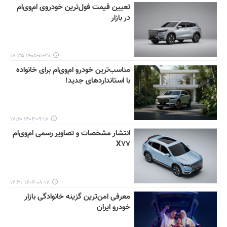
تعیین قیمت فول‌ترین خودروی ام‌وی‌ام
در بازار
۱۴۰۵-۰۱-۳۰ ۱۷:۳۵
مناسب‌ترین خودرو ام‌وی‌ام برای خانواده
با استانداردهای جدید!
۱۴۰۴-۰۹-۱۸ ۱۷:۲۰
انتشار مشخصات و تصاویر رسمی ام‌وی‌ام
X۷۷
۱۴۰۴-۰۸-۱۷ ۱۲:۳۰
معرفی امن‌ترین گزینه خانوادگی بازار
خودرو ایران