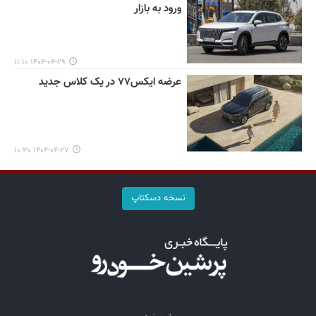
ورود به بازار
۱۴۰۴-۰۴-۲۹ ۱۱:۱۰
عرضه ایکس۷۷ در یک کلاس جدید
۱۴۰۴-۰۴-۲۷ ۱۰:۳۰
نسخه دسکتاپ